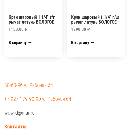
Кран шаровый 1 1/4″ г/г
Кран шаровый 1 1/4″ г/ш
рычаг латунь БОЛОГОЕ
рычаг латунь БОЛОГОЕ
1150,00
₽
1790,00
₽
В корзину
В корзину
30-60-96 ул.Рабочая 64
+7 927-179-90-90 ул.Рабочая 64
wdw-d@mail.ru
Контакты