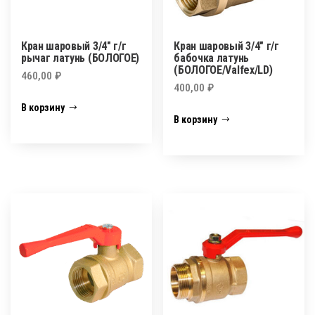
Кран шаровый 3/4″ г/г
Кран шаровый 3/4″ г/г
рычаг латунь (БОЛОГОЕ)
бабочка латунь
(БОЛОГОЕ/Valfex/LD)
460,00
₽
400,00
₽
В корзину
В корзину