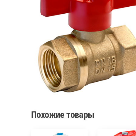
Похожие товары