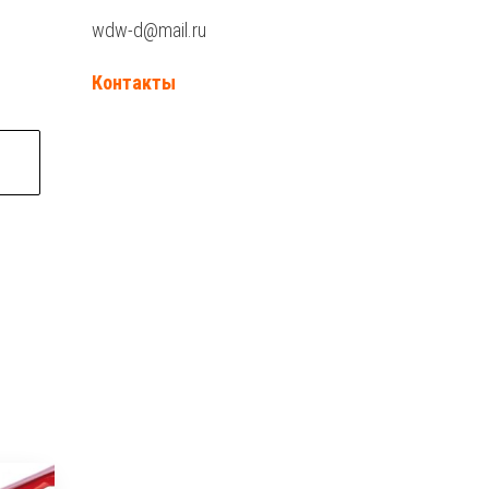
wdw-d@mail.ru
Контакты