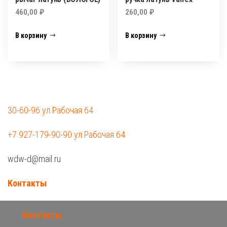
460,00
₽
260,00
₽
В корзину
В корзину
30-60-96 ул.Рабочая 64
+7 927-179-90-90 ул.Рабочая 64
wdw-d@mail.ru
Контакты
Контакты