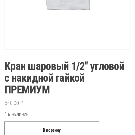
Кран шаровый 1/2″ угловой
с накидной гайкой
ПРЕМИУМ
540,00
₽
1 в наличии
Количество
В корзину
товара