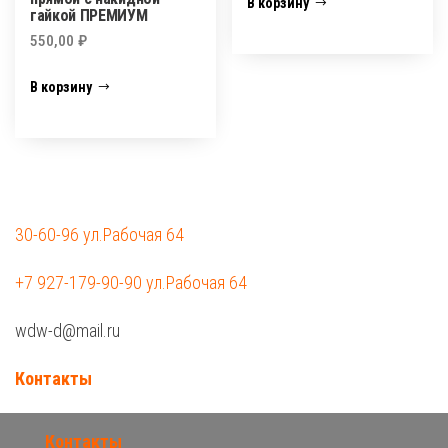
В корзину
гайкой ПРЕМИУМ
550,00
₽
В корзину
30-60-96 ул.Рабочая 64
+7 927-179-90-90 ул.Рабочая 64
wdw-d@mail.ru
Контакты
Контакты