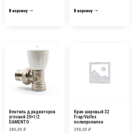
В корзину
В корзину
Вентиль д.радиаторов
Кран шаровый 32
угловой 20×1/2
Frap/Valfex
DAMENTO
полипропилен
380,00
₽
390,00
₽