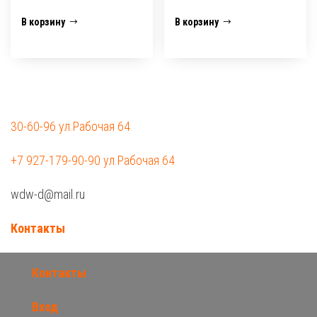
В корзину
В корзину
30-60-96 ул.Рабочая 64
+7 927-179-90-90 ул.Рабочая 64
wdw-d@mail.ru
Контакты
Контакты
Вход