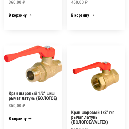
360,00
₽
450,00
₽
В корзину
В корзину
Кран шаровый 1/2″ ш/ш
рычаг латунь (БОЛОГОЕ)
350,00
₽
Кран шаровый 1/2″ г/г
рычаг латунь
В корзину
(БОЛОГОЕ/VALFEX)