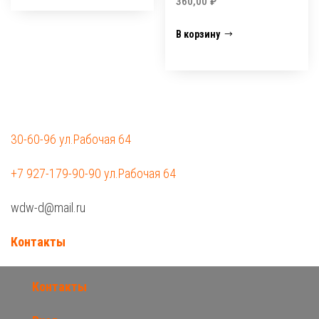
360,00
₽
В корзину
30-60-96 ул.Рабочая 64
+7 927-179-90-90 ул.Рабочая 64
wdw-d@mail.ru
Контакты
Контакты