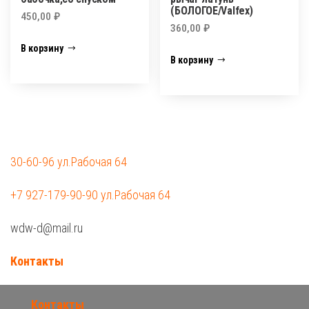
(БОЛОГОЕ/Valfex)
450,00
₽
360,00
₽
В корзину
В корзину
30-60-96 ул.Рабочая 64
+7 927-179-90-90 ул.Рабочая 64
wdw-d@mail.ru
Контакты
Контакты