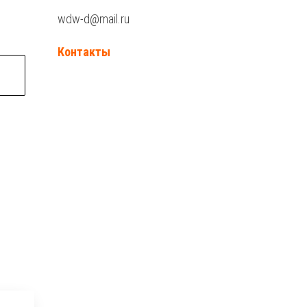
wdw-d@mail.ru
Контакты