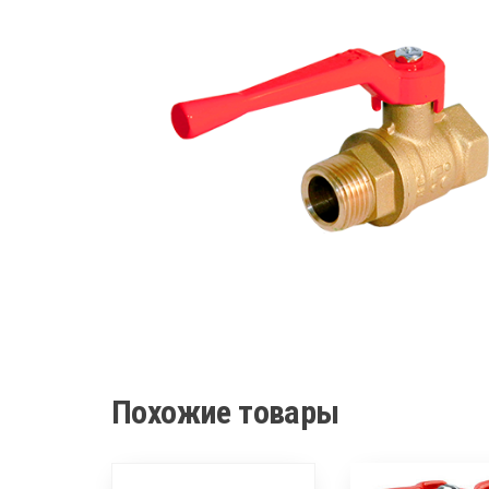
Похожие товары