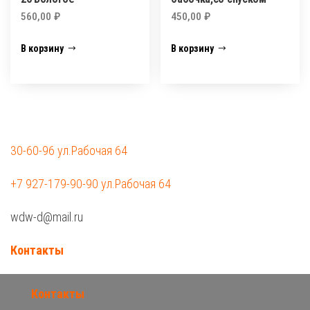
560,00
₽
450,00
₽
В корзину
В корзину
30-60-96 ул.Рабочая 64
+7 927-179-90-90 ул.Рабочая 64
wdw-d@mail.ru
Контакты
Контакты