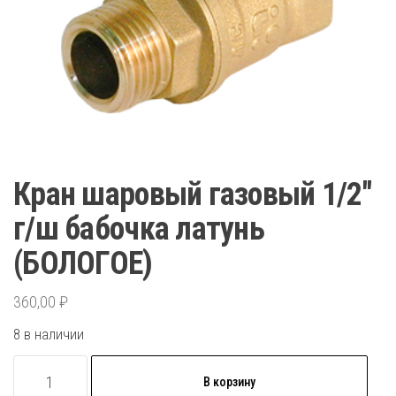
Кран шаровый газовый 1/2″
г/ш бабочка латунь
(БОЛОГОЕ)
360,00
₽
8 в наличии
Количество
В корзину
товара