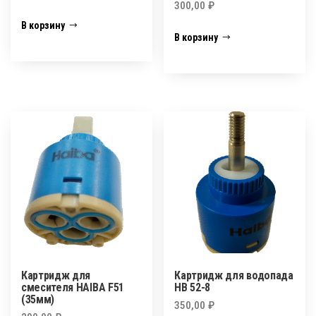
300,00
₽
В корзину
В корзину
Картридж для
Картридж для водопада
смесителя HAIBA F51
HB 52-8
(35мм)
350,00
₽