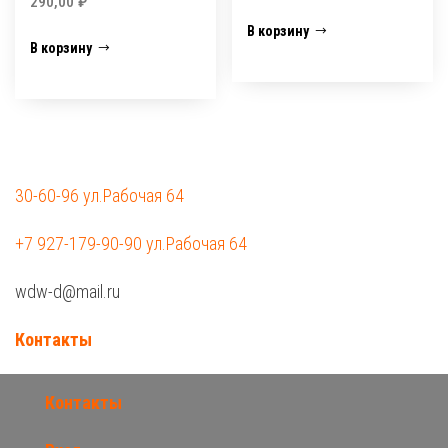
290,00
₽
В корзину
В корзину
30-60-96 ул.Рабочая 64
+7 927-179-90-90 ул.Рабочая 64
wdw-d@mail.ru
Контакты
Контакты