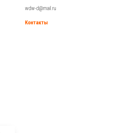
wdw-d@mail.ru
Контакты