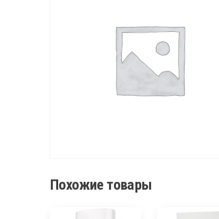
Похожие товары