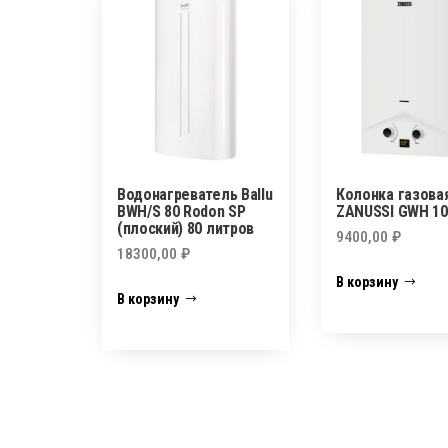
Водонагреватель Ballu
Колонка газова
BWH/S 80 Rodon SP
ZANUSSI GWH 10
(плоский) 80 литров
9400,00
₽
18300,00
₽
В корзину
В корзину