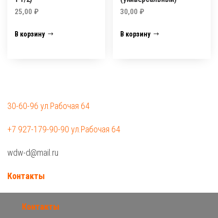
25,00
₽
30,00
₽
В корзину
В корзину
30-60-96 ул.Рабочая 64
+7 927-179-90-90 ул.Рабочая 64
wdw-d@mail.ru
Контакты
Контакты