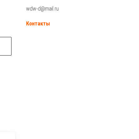
wdw-d@mail.ru
Контакты