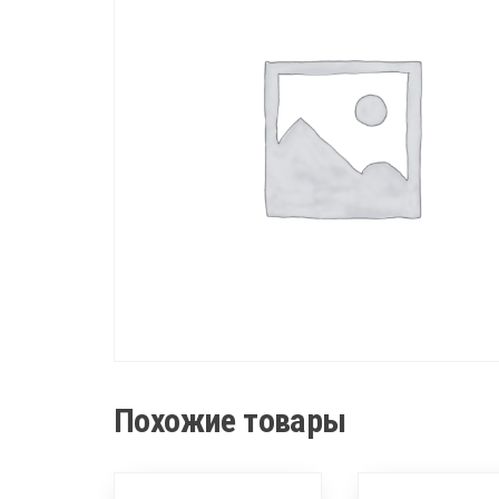
Похожие товары