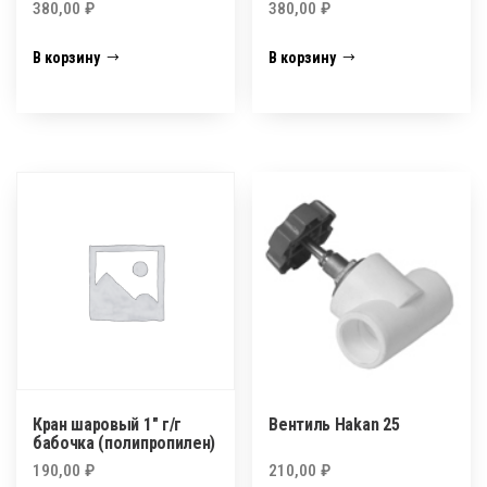
380,00
₽
380,00
₽
В корзину
В корзину
Кран шаровый 1″ г/г
Вентиль Hakan 25
бабочка (полипропилен)
190,00
₽
210,00
₽