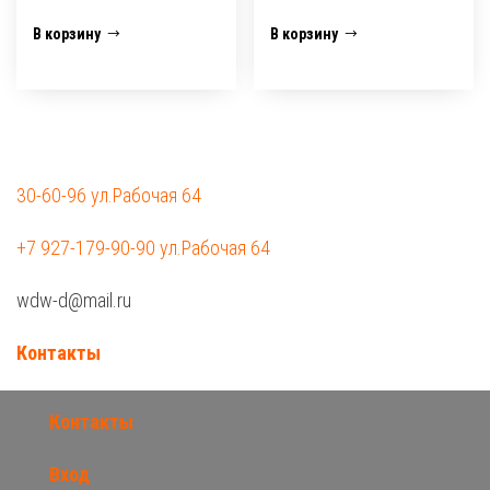
В корзину
В корзину
30-60-96 ул.Рабочая 64
+7 927-179-90-90 ул.Рабочая 64
wdw-d@mail.ru
Контакты
Контакты
Вход