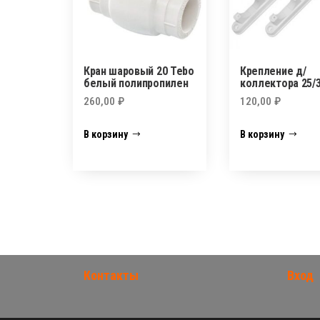
Кран шаровый 20 Tebo
Крепление д/
белый полипропилен
коллектора 25/
260,00
₽
120,00
₽
В корзину
В корзину
Контакты
Вход