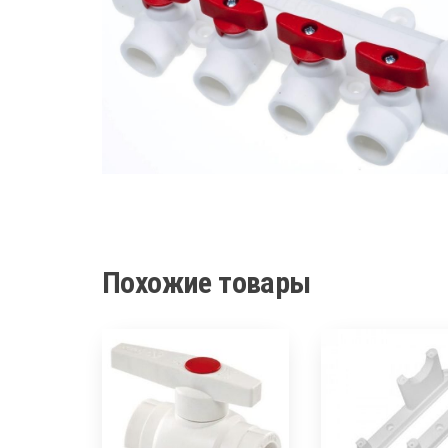
Похожие товары