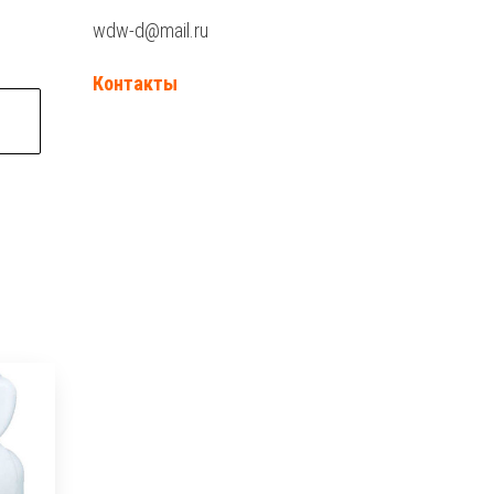
wdw-d@mail.ru
Контакты