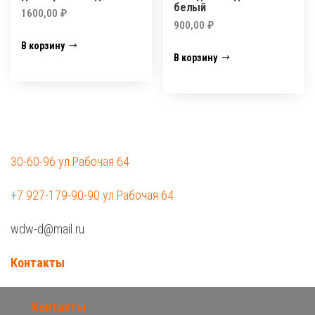
белый
1600,00
₽
900,00
₽
В корзину
В корзину
30-60-96 ул.Рабочая 64
+7 927-179-90-90 ул.Рабочая 64
wdw-d@mail.ru
Контакты
Контакты