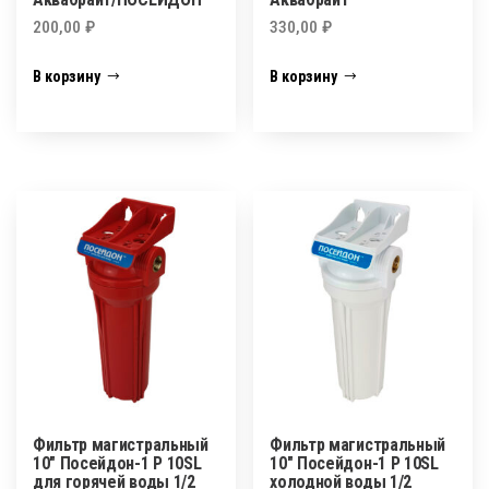
200,00
₽
330,00
₽
В корзину
В корзину
Фильтр магистральный
Фильтр магистральный
10″ Посейдон-1 Р 10SL
10″ Посейдон-1 Р 10SL
для горячей воды 1/2
холодной воды 1/2