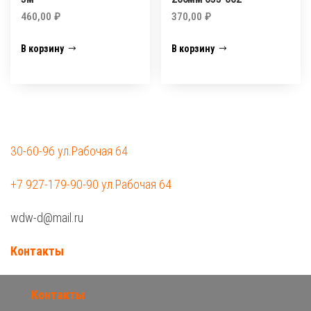
460,00
₽
370,00
₽
В корзину
В корзину
30-60-96 ул.Рабочая 64
+7 927-179-90-90 ул.Рабочая 64
wdw-d@mail.ru
Контакты
Контакты