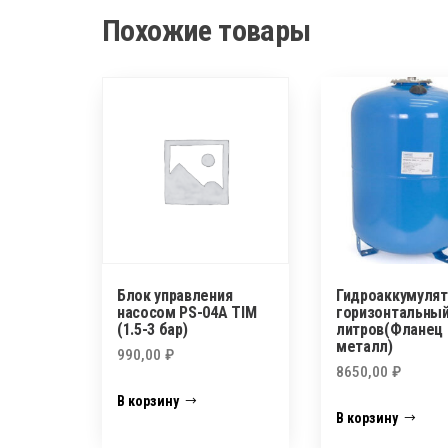
Похожие товары
Блок управления
Гидроаккумулят
насосом PS-04A TIM
горизонтальны
(1.5-3 бар)
литров(Фланец
металл)
990,00
₽
8650,00
₽
В корзину
В корзину