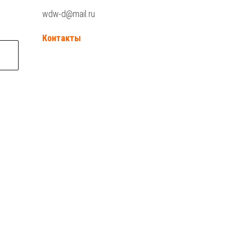
wdw-d@mail.ru
Контакты