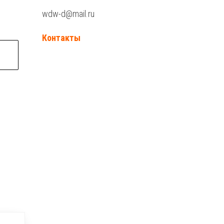
wdw-d@mail.ru
Контакты