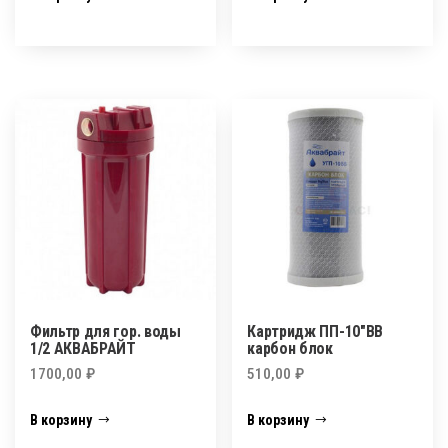
Фильтр для гор. воды
Картридж ПП-10″BB
1/2 АКВАБРАЙТ
карбон блок
1700,00
₽
510,00
₽
В корзину
В корзину