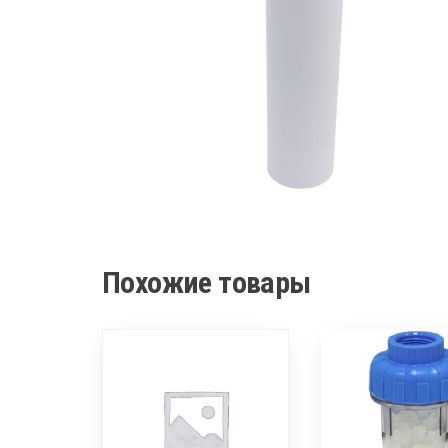
Похожие товары