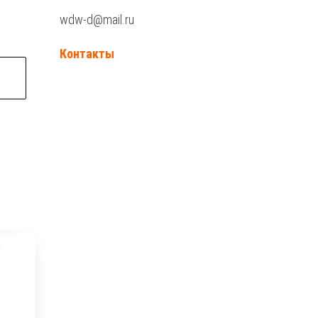
wdw-d@mail.ru
Контакты