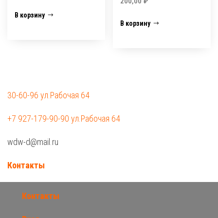
200,00
₽
В корзину
В корзину
30-60-96 ул.Рабочая 64
+7 927-179-90-90 ул.Рабочая 64
wdw-d@mail.ru
Контакты
Контакты