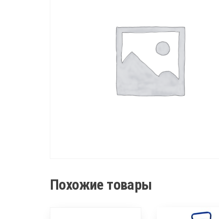
Похожие товары