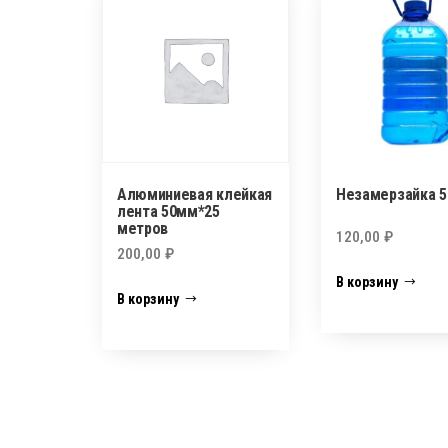
Алюминиевая клейкая
Незамерзайка 5
лента 50мм*25
метров
120,00
₽
200,00
₽
В корзину
В корзину