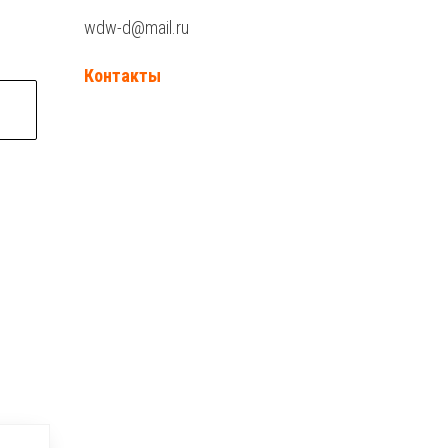
wdw-d@mail.ru
Контакты