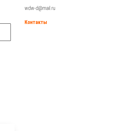
wdw-d@mail.ru
Контакты