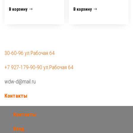
В корзину
В корзину
30-60-96 ул.Рабочая 64
+7 927-179-90-90 ул.Рабочая 64
wdw-d@mail.ru
Контакты
Контакты
Вход