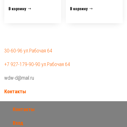
В корзину
В корзину
30-60-96 ул.Рабочая 64
+7 927-179-90-90 ул.Рабочая 64
wdw-d@mail.ru
Контакты
Контакты
Вход