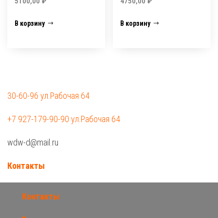
5100,00
₽
4750,00
₽
В корзину
В корзину
30-60-96 ул.Рабочая 64
+7 927-179-90-90 ул.Рабочая 64
wdw-d@mail.ru
Контакты
Контакты