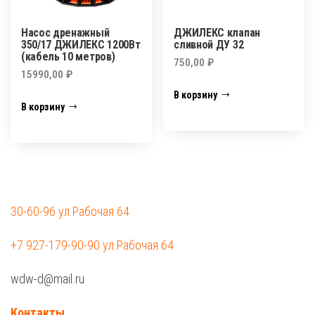
Насос дренажный
ДЖИЛЕКС клапан
350/17 ДЖИЛЕКС 1200Вт
сливной ДУ 32
(кабель 10 метров)
750,00
₽
15990,00
₽
В корзину
В корзину
30-60-96 ул.Рабочая 64
+7 927-179-90-90 ул.Рабочая 64
wdw-d@mail.ru
Контакты