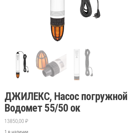
ДЖИЛЕКС, Насос погружной
Водомет 55/50 ок
13850,00
₽
1 в наличии