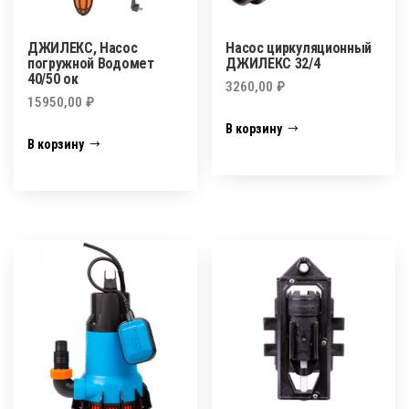
ДЖИЛЕКС, Насос
Насос циркуляционный
погружной Водомет
ДЖИЛЕКС 32/4
40/50 ок
3260,00
₽
15950,00
₽
В корзину
В корзину