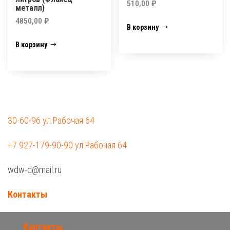
510,00
₽
металл)
4850,00
₽
В корзину
В корзину
30-60-96 ул.Рабочая 64
+7 927-179-90-90 ул.Рабочая 64
wdw-d@mail.ru
Контакты
Контакты