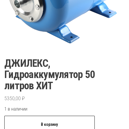
ДЖИЛЕКС,
Гидроаккумулятор 50
литров ХИТ
5350,00
₽
1 в наличии
Количество
В корзину
товара