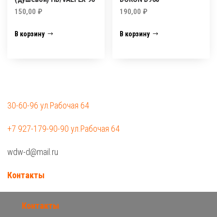
150,00
₽
190,00
₽
В корзину
В корзину
30-60-96 ул.Рабочая 64
+7 927-179-90-90 ул.Рабочая 64
wdw-d@mail.ru
Контакты
Контакты