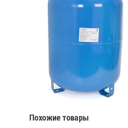
Похожие товары