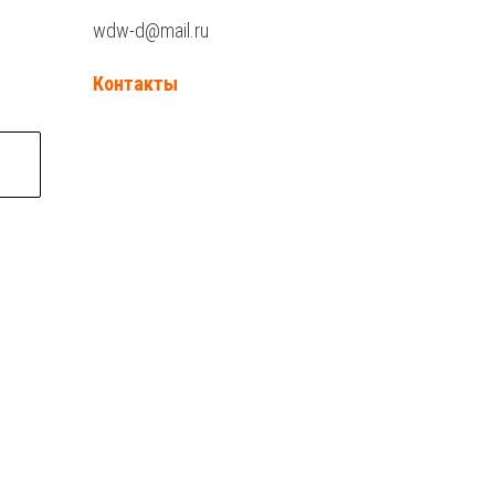
wdw-d@mail.ru
Контакты