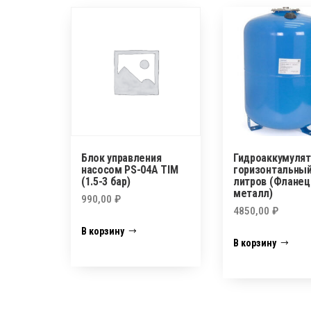
Блок управления
Гидроаккумулят
насосом PS-04A TIM
горизонтальный
(1.5-3 бар)
литров (Фланец
металл)
990,00
₽
4850,00
₽
В корзину
В корзину