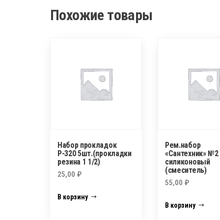
Похожие товары
Набор прокладок
Рем.набор
Р-320 5шт.(прокладки
«Сантехник» №2
резина 1 1/2)
силиконовый
(смеситель)
25,00
₽
55,00
₽
В корзину
В корзину