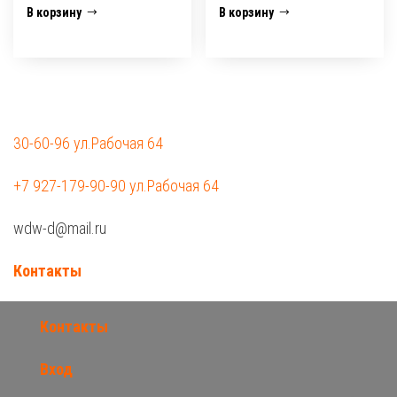
В корзину
В корзину
30-60-96 ул.Рабочая 64
+7 927-179-90-90 ул.Рабочая 64
wdw-d@mail.ru
Контакты
Контакты
Вход