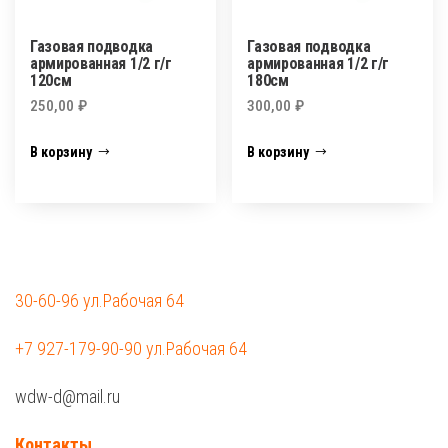
Газовая подводка
Газовая подводка
армированная 1/2 г/г
армированная 1/2 г/г
120см
180см
250,00
₽
300,00
₽
В корзину
В корзину
30-60-96 ул.Рабочая 64
+7 927-179-90-90 ул.Рабочая 64
wdw-d@mail.ru
Контакты