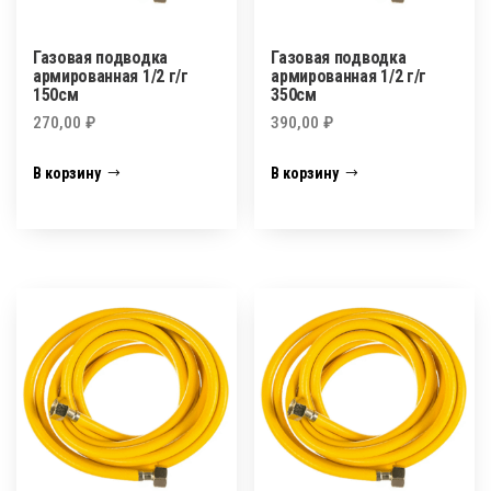
Газовая подводка
Газовая подводка
армированная 1/2 г/г
армированная 1/2 г/г
150см
350см
270,00
₽
390,00
₽
В корзину
В корзину