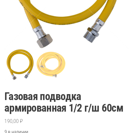
Газовая подводка
армированная 1/2 г/ш 60см
190,00
₽
9 в наличии