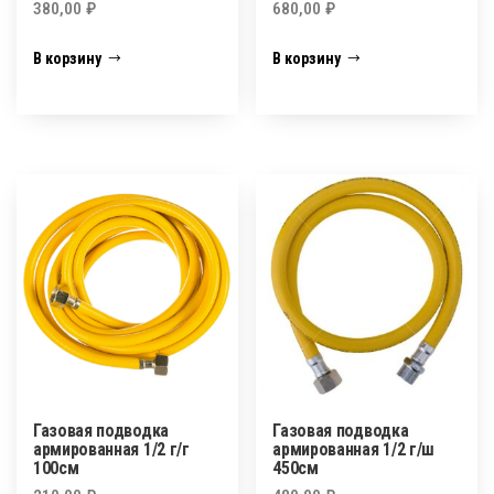
380,00
₽
680,00
₽
В корзину
В корзину
Газовая подводка
Газовая подводка
армированная 1/2 г/г
армированная 1/2 г/ш
100см
450см