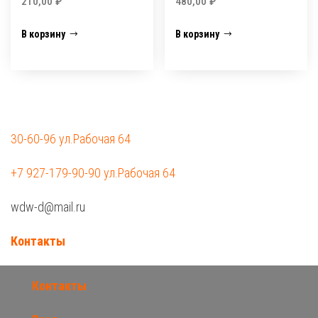
210,00
₽
480,00
₽
В корзину
В корзину
30-60-96 ул.Рабочая 64
+7 927-179-90-90 ул.Рабочая 64
wdw-d@mail.ru
Контакты
Контакты