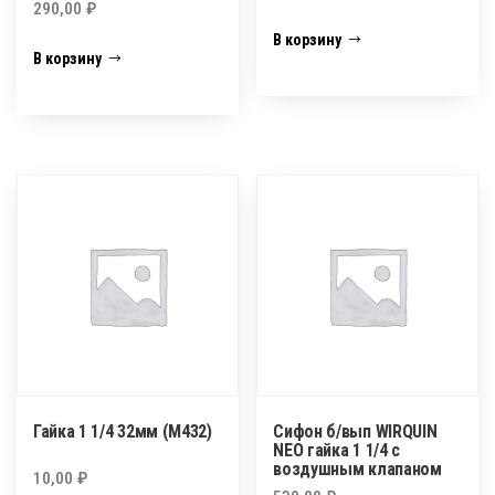
290,00
₽
В корзину
В корзину
Гайка 1 1/4 32мм (М432)
Сифон б/вып WIRQUIN
NEO гайка 1 1/4 с
воздушным клапаном
10,00
₽