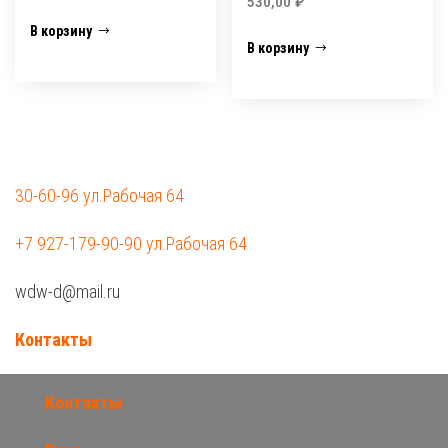
530,00
₽
В корзину
В корзину
30-60-96 ул.Рабочая 64
+7 927-179-90-90 ул.Рабочая 64
wdw-d@mail.ru
Контакты
Контакты