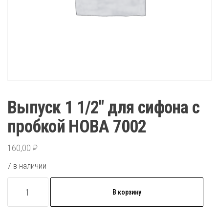
Выпуск 1 1/2″ для сифона с
пробкой НОВА 7002
160,00
₽
7 в наличии
Количество
В корзину
товара
Выпуск