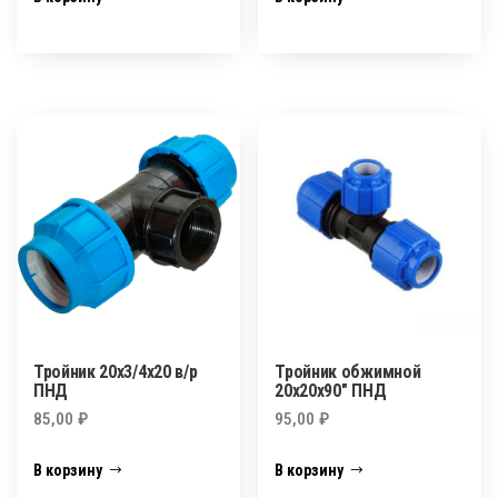
Тройник 20х3/4х20 в/р
Тройник обжимной
ПНД
20х20х90″ ПНД
85,00
₽
95,00
₽
В корзину
В корзину