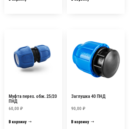
Муфта перех. обж. 25/20
Заглушка 40 ПНД
ПНД
60,00
₽
90,00
₽
В корзину
В корзину