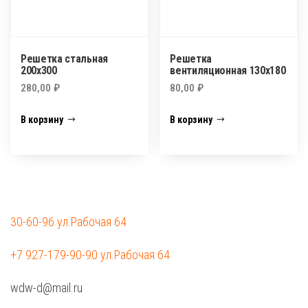
Решетка стальная
Решетка
200х300
вентиляционная 130х180
280,00
₽
80,00
₽
В корзину
В корзину
30-60-96 ул.Рабочая 64
+7 927-179-90-90 ул.Рабочая 64
wdw-d@mail.ru