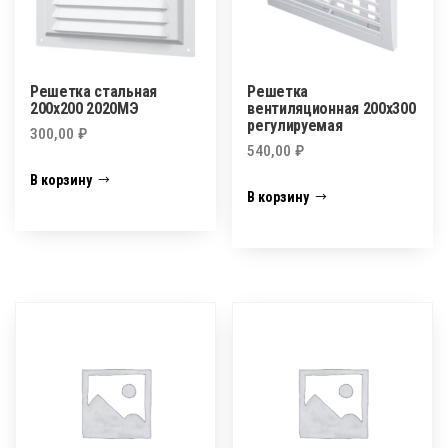
Решетка стальная
Решетка
200х200 2020МЭ
вентиляционная 200х300
регулируемая
300,00
₽
540,00
₽
В корзину
В корзину