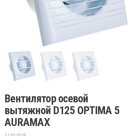
Вентилятор осевой
вытяжной D125 OPTIMA 5
AURAMAX
1150,00
₽