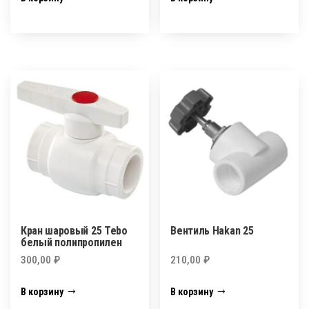
Кран шаровый 25 Tebo
Вентиль Hakan 25
белый полипропилен
300,00
₽
210,00
₽
В корзину
В корзину