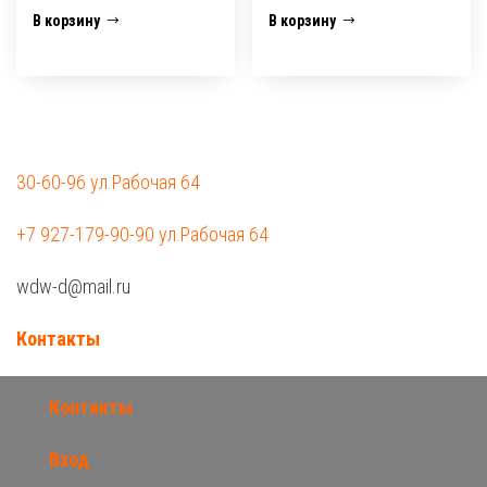
В корзину
В корзину
30-60-96 ул.Рабочая 64
+7 927-179-90-90 ул.Рабочая 64
wdw-d@mail.ru
Контакты
Контакты
Вход