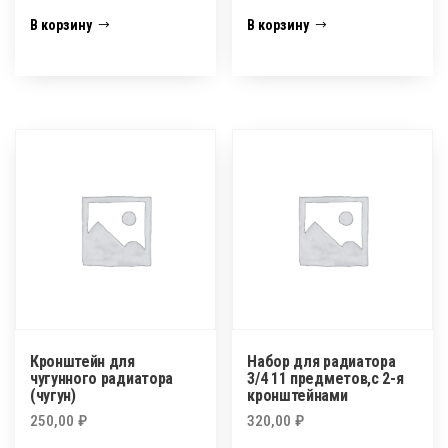
В корзину
В корзину
Кронштейн для
Набор для радиатора
чугунного радиатора
3/4 11 предметов,с 2-я
(чугун)
кронштейнами
250,00
₽
320,00
₽