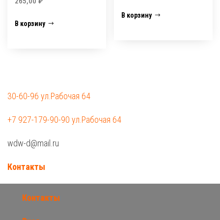
265,00
₽
В корзину
В корзину
30-60-96 ул.Рабочая 64
+7 927-179-90-90 ул.Рабочая 64
wdw-d@mail.ru
Контакты
Контакты