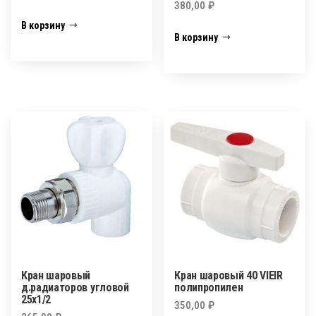
380,00
₽
В корзину
В корзину
Кран шаровый
Кран шаровый 40 VIEIR
д.радиаторов угловой
полипропилен
25х1/2
350,00
₽