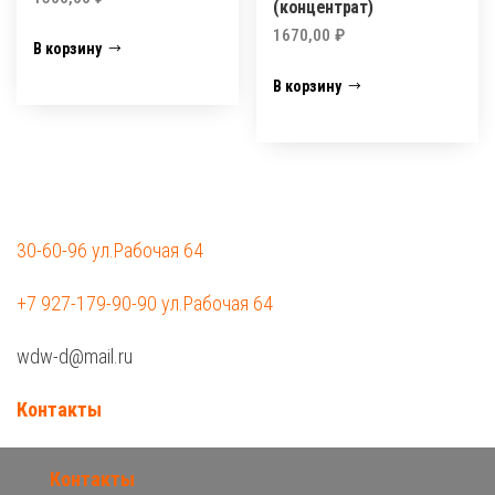
(концентрат)
1670,00
₽
В корзину
В корзину
30-60-96 ул.Рабочая 64
+7 927-179-90-90 ул.Рабочая 64
wdw-d@mail.ru
Контакты
Контакты