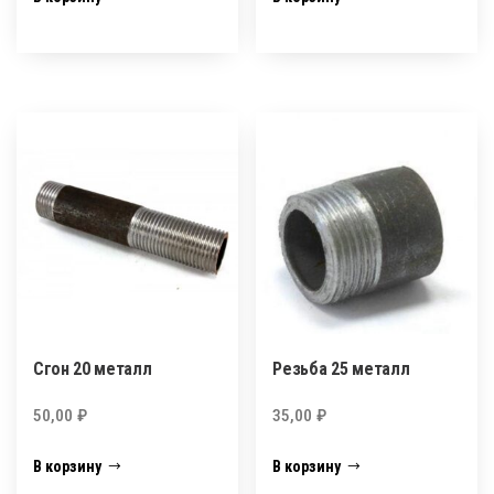
Сгон 20 металл
Резьба 25 металл
50,00
₽
35,00
₽
В корзину
В корзину