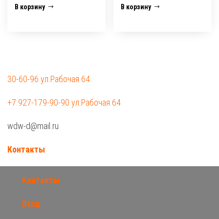
В корзину
В корзину
30-60-96 ул.Рабочая 64
+7 927-179-90-90 ул.Рабочая 64
wdw-d@mail.ru
Контакты
Контакты
Вход