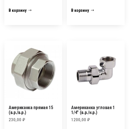
В корзину
В корзину
Американка прямая 15
Американка угловая 1
(в.р./в.р.)
1/4″ (в.р./н.р.)
230,00
₽
1200,00
₽