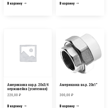
В корзину
В корзину
Американка нар.р. 20х3/4
Американка вн.р. 20х1″
нержавейка (усиленная)
220,00
₽
300,00
₽
В корзину
В корзину