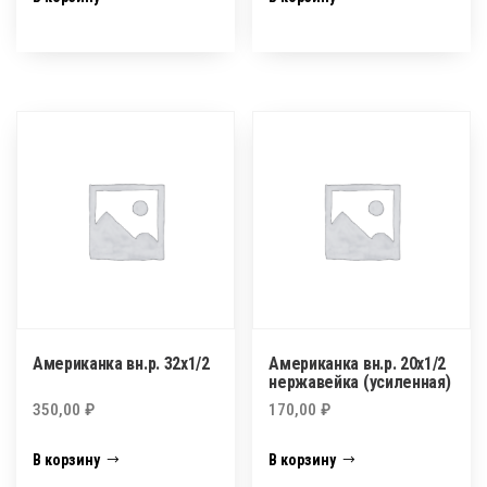
Американка вн.р. 32х1/2
Американка вн.р. 20х1/2
нержавейка (усиленная)
350,00
₽
170,00
₽
В корзину
В корзину