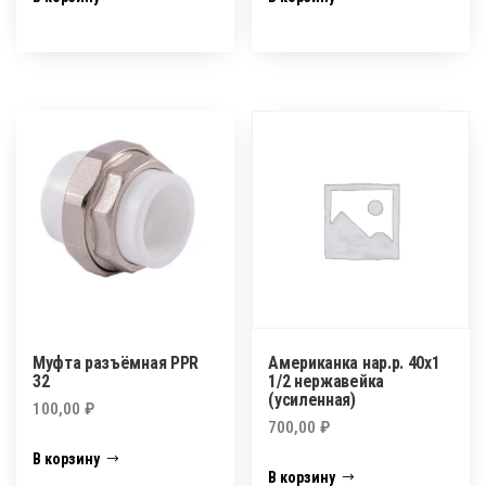
Муфта разъёмная PPR
Американка нар.р. 40х1
32
1/2 нержавейка
(усиленная)
100,00
₽
700,00
₽
В корзину
В корзину