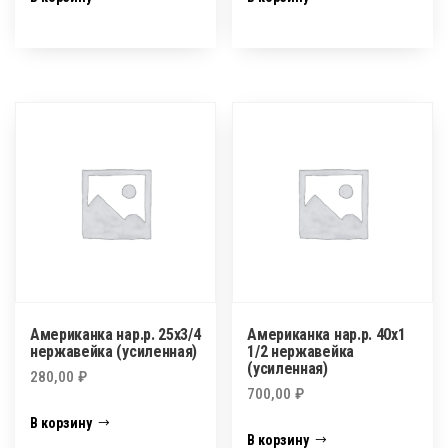
Американка нар.р. 25х3/4
Американка нар.р. 40х1
нержавейка (усиленная)
1/2 нержавейка
(усиленная)
280,00
₽
700,00
₽
В корзину
В корзину