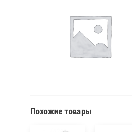
Похожие товары