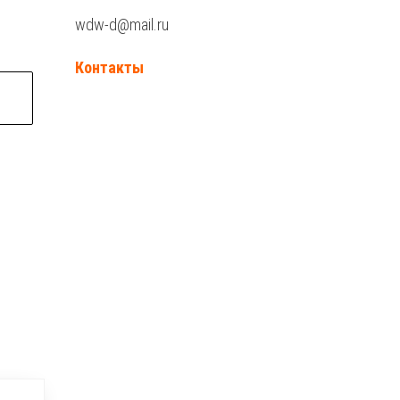
wdw-d@mail.ru
Контакты